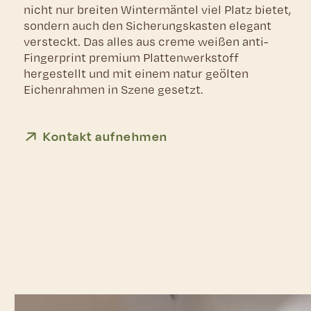
nicht nur breiten Wintermäntel viel Platz bietet,
sondern auch den Sicherungskasten elegant
versteckt. Das alles aus creme weißen anti-
Fingerprint premium Plattenwerkstoff
hergestellt und mit einem natur geölten
Eichenrahmen in Szene gesetzt.
Kontakt aufnehmen