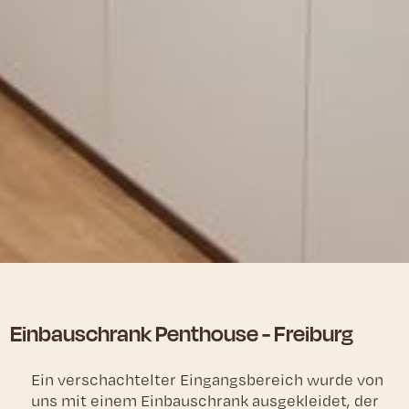
Einbauschrank Penthouse - Freiburg
Ein verschachtelter Eingangsbereich wurde von
uns mit einem Einbauschrank ausgekleidet, der